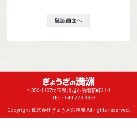
〒350-1107
埼玉県川越市的場新町21-1
TEL：049-273-9333
Copyright 株式会社ぎょうざの満洲 All rights reserved.