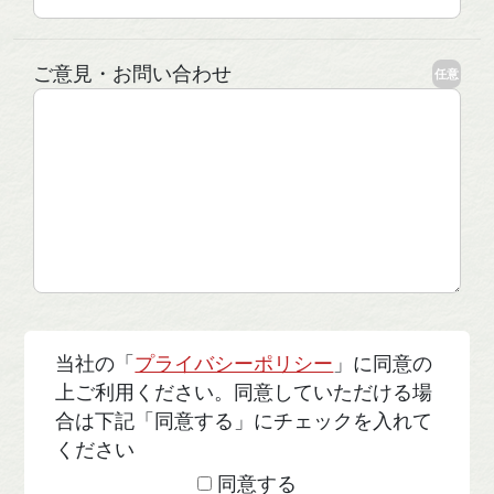
ご意見・お問い合わせ
任意
当社の「
プライバシーポリシー
」に同意の
上ご利用ください。
同意していただける場
合は下記「同意する」にチェックを入れて
ください
同意する